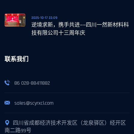
2025-10-17 22:09
逆境求新，携手共进——四川一然新材料科
技有限公司十三周年庆
联系我们
86 028-88411882
sales@scyrxcl.com
四川省成都经济技术开发区（龙泉驿区）经开区
南二路99号