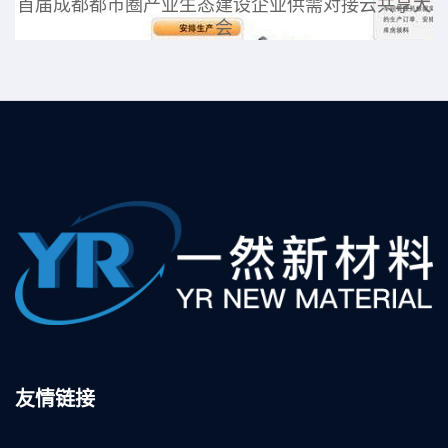
大
首届成都都市圈产业生态建设企业供需对接云共享大
会
友情链接