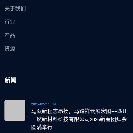
关于我们
行业
产品
资源
新闻
2026-02-11 15:14
马跃新程志昂扬，马踏祥云展宏图——四川
一然新材料科技有限公司2026新春团拜会
圆满举行