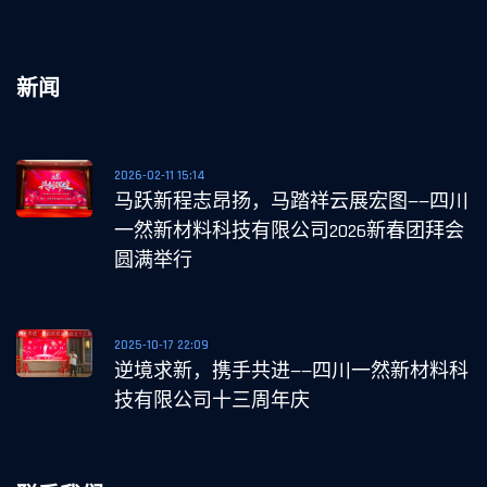
新闻
2026-02-11 15:14
马跃新程志昂扬，马踏祥云展宏图——四川
一然新材料科技有限公司2026新春团拜会
圆满举行
2025-10-17 22:09
逆境求新，携手共进——四川一然新材料科
技有限公司十三周年庆