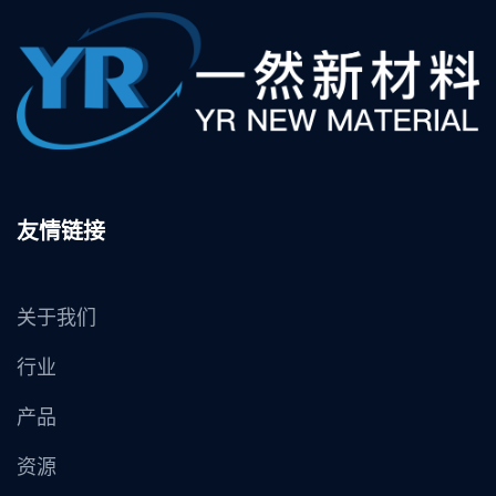
友情链接
关于我们
行业
产品
资源