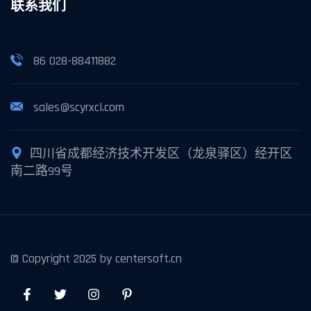
联系我们
86 028-88411882
sales@scyrxcl.com
四川省成都经济技术开发区（龙泉驿区）经开区
南二路99号
© Copyright 2025 by centersoft.cn